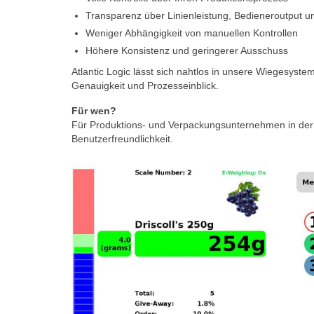
Transparenz über Linienleistung, Bedieneroutput 
Weniger Abhängigkeit von manuellen Kontrollen
Höhere Konsistenz und geringerer Ausschuss
Atlantic Logic lässt sich nahtlos in unsere Wiegesys
Genauigkeit und Prozesseinblick.
Für wen?
Für Produktions- und Verpackungsunternehmen in der L
Benutzerfreundlichkeit.