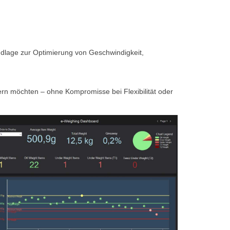
ndlage zur Optimierung von Geschwindigkeit,
ern möchten – ohne Kompromisse bei Flexibilität oder