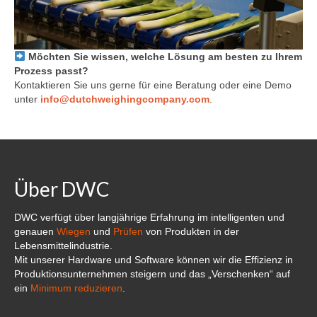
Möchten Sie wissen, welche Lösung am besten zu Ihrem
Prozess passt?
Kontaktieren Sie uns gerne für eine Beratung oder eine Demo
unter
info@dutchweighingcompany.com
.
Über DWC
DWC verfügt über langjährige Erfahrung im intelligenten und
genauen
Wiegen
und
Prüfen
von Produkten in der
Lebensmittelindustrie.
Mit unserer Hardware und Software können wir die Effizienz in
Produktionsunternehmen steigern und das „Verschenken“ auf
ein
Minimum reduzieren
.