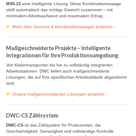
MS5.22
eine intelligente Lösung. Diese Kombinationswaage
stellt automatisch das richtige Gewicht zusammen – mit
minimalem Arbeitsaufwand und maximalem Ertrag.
Mehr über Gemüse & Kombinationswiegen erfahren ›
Maßgeschneiderte Projekte – Intelligente
Integrationen für Ihre Produktionsumgebung
Von Kistentransporten bis hin zu vollständig integrierten
Arbeitsstationen: DWC liefert auch maßgeschneiderte
Lösungen, die auf Ihre spezifischen Arbeitsabläufe abgestimmt
sind.
Unsere maßgeschneiderten Lösungen ansehen ›
DWC-CS Zählsystem
DWC-CS
ist das Zählsystem für Produzenten, die
Geschwindigkeit, Genauigkeit und vollständige Kontrolle