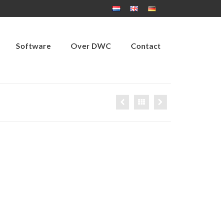
Software
Over DWC
Contact