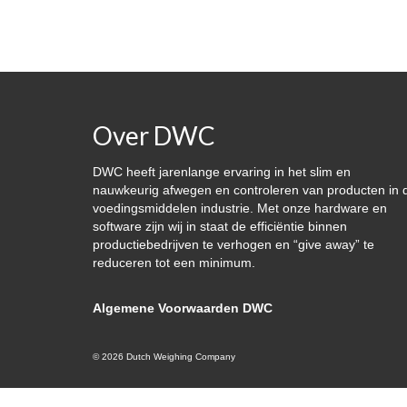
Over DWC
DWC heeft jarenlange ervaring in het slim en
nauwkeurig afwegen en controleren van producten in 
voedingsmiddelen industrie. Met onze hardware en
software zijn wij in staat de efficiëntie binnen
productiebedrijven te verhogen en “give away” te
reduceren tot een minimum.
Algemene Voorwaarden DWC
© 2026 Dutch Weighing Company