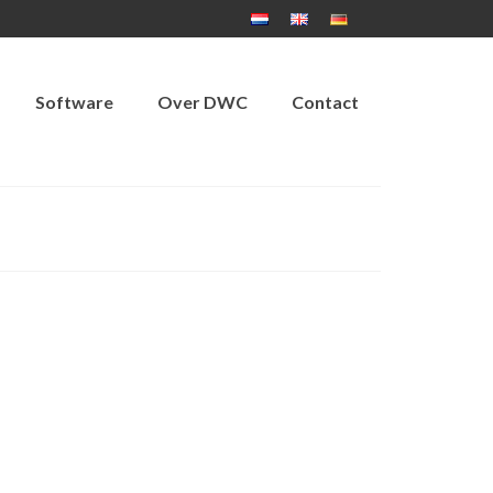
Software
Over DWC
Contact