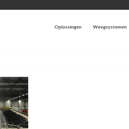
Oplossingen
Weegsystemen