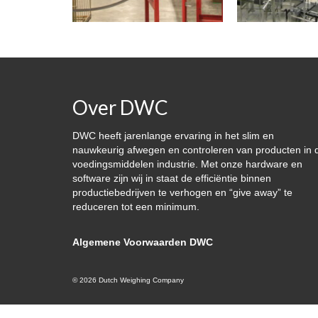
Over DWC
DWC heeft jarenlange ervaring in het slim en
nauwkeurig afwegen en controleren van producten in 
voedingsmiddelen industrie. Met onze hardware en
software zijn wij in staat de efficiëntie binnen
productiebedrijven te verhogen en “give away” te
reduceren tot een minimum.
Algemene Voorwaarden DWC
© 2026 Dutch Weighing Company